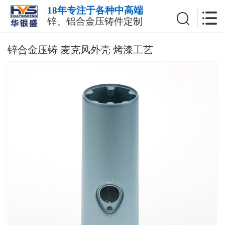
18年专注于各种中高端
锌、铝合金压铸件定制
锌合金压铸 麦克风外壳 烤漆工艺