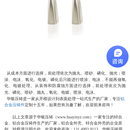
从成本方面进行选择，前处理依次为抛丸、喷砂、磷化、抛光；喷
涂、电泳、氧化、电镀。磷化后只能进行喷涂、电泳，不能再做氧
化、电镀处理。从装饰和防腐蚀方面进行选择，前处理依次为抛
光、磷化、喷砂、抛丸，氧化、电镀、喷涂、电泳。
华银压铸是一家从开模设计到表面处理一站式生产的厂家，专注
铝
合金压铸件
定制十五年，如果您有兴趣了解，欢迎前来咨询！
以上文章源于华银压铸（www.huayinyz.com）一家专注的锌合
金、铝合金压铸件生产的厂家，铝合金外壳、锌合金外壳的企业原
创，转载请注明出处。欢迎来电咨询：131 4993 9113，华银压铸用