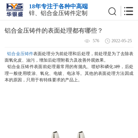
18年专注于各种中高端
锌、铝合金压铸件定制
铝合金压铸件的表面处理都有哪些？
2022-05-25
576
铝合金压铸件
表面处理分为前处理和后处理，前处理是为了去除表
面氧化皮、油污，增加后处理附着力及改善外观效果。
铝合金压铸件表面前处理最常用的有抛丸、喷砂和磷化
种，后处
3
理一般使用喷涂、氧化、电镀、电泳等。其他的表面处理方法因成
本的原因，只用于有特殊要求的产品上。