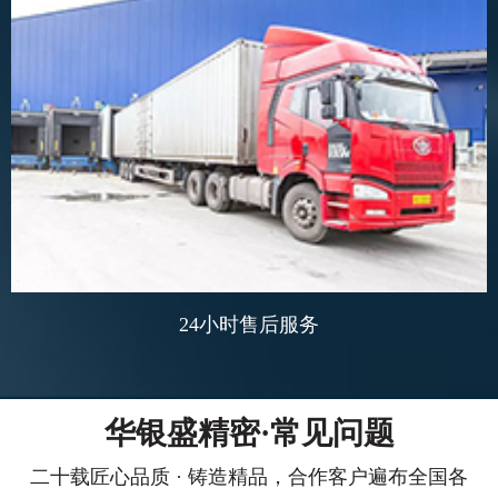
24小时售后服务
华银盛精密·常见问题
二十载匠心品质 · 铸造精品，合作客户遍布全国各