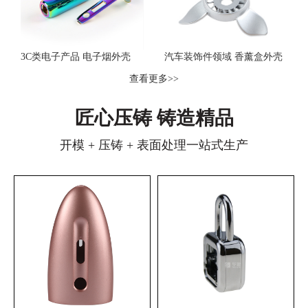
3C类电子产品 电子烟外壳
汽车装饰件领域 香薰盒外壳
查看更多>>
匠心压铸 铸造精品
开模 + 压铸 + 表面处理一站式生产