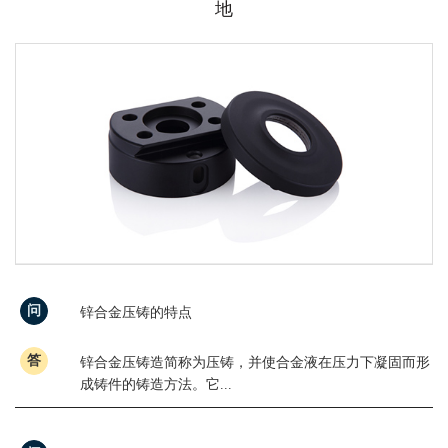
地
问
锌合金压铸的特点
答
锌合金压铸造简称为压铸，并使合金液在压力下凝固而形
成铸件的铸造方法。它...