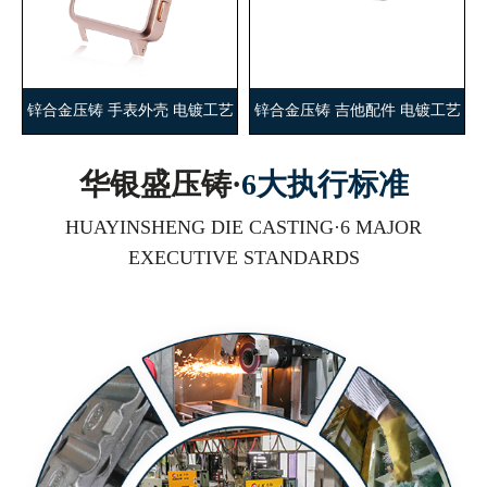
锌合金压铸 手表外壳 电镀工艺
锌合金压铸 吉他配件 电镀工艺
华银盛压铸·
6大执行标准
HUAYINSHENG DIE CASTING·6 MAJOR
EXECUTIVE STANDARDS