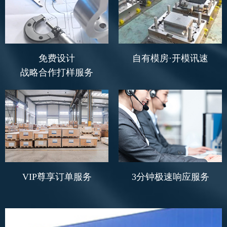
免费设计
自有模房·开模讯速
战略合作打样服务
VIP尊享订单服务
3分钟极速响应服务