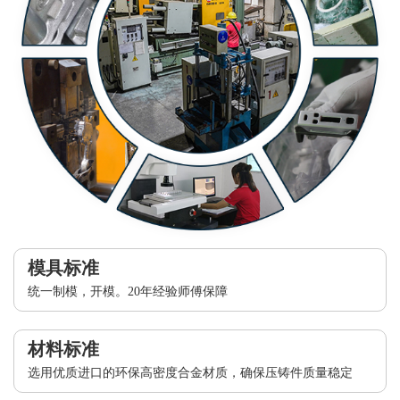
模具标准
统一制模，开模。20年经验师傅保障
材料标准
选用优质进口的环保高密度合金材质，确保压铸件质量稳定