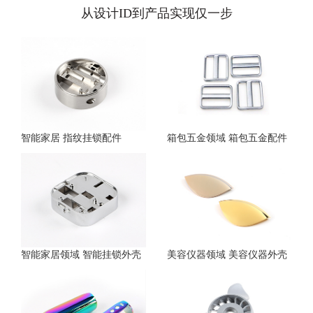
从设计ID到产品实现仅一步
智能家居 指纹挂锁配件
箱包五金领域 箱包五金配件
智能家居领域 智能挂锁外壳
美容仪器领域 美容仪器外壳