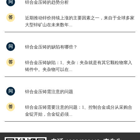
问
锌合金压铸的趋势分析
答
近期推动锌价持续上涨的主要因素之一，来自于全球多家
大型锌矿山在未来数年...
问
锌合金压铸的缺陷有哪些？
答
锌合金压铸缺陷：1、夹杂：夹杂就是有其它颗粒物窜入
铸件中。夹杂物可以在...
问
锌合金压铸需注意的问题
答
锌合金压铸需要注意的问题：1、控制合金成分从采购合
金锭开始，合金锭必须...