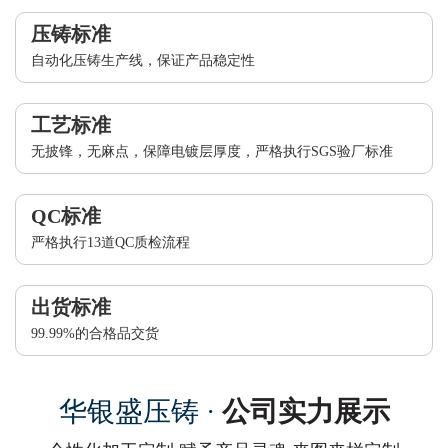
压铸标准
自动化压铸生产线，保证产品稳定性
工艺标准
无披锋，无麻点，保障电镀层厚度，严格执行SGS验厂标准
QC标准
严格执行13道QC质检流程
出货标准
99.99%的合格品交货
华银盛压铸 ·
公司实力展示