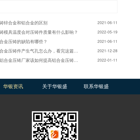
铸锌合金和铝合金的区别
2021-06-11
铸模具温度会对压铸件质量有什么影响？
2022-05-19
合金压铸的缺陷有哪些？
2021-06-11
合金压铸件产生气孔怎么办，看完这篇文章就懂了
2021-12-28
铝合金压铸厂家该如何提高铝合金压铸的质量和产量？
2022-01-11
华银资讯
关于华银盛
联系华银盛