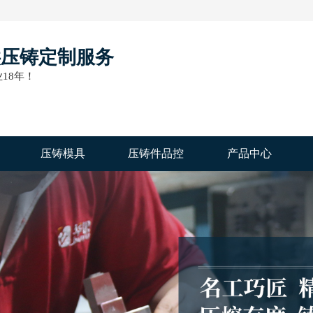
供压铸定制服务
18年！
压铸模具
压铸件品控
产品中心