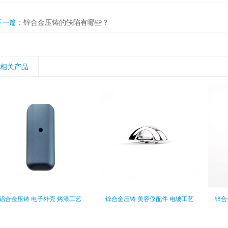
下一篇：
锌合金压铸的缺陷有哪些？
相关产品
铝合金压铸 电子外壳 烤漆工艺
锌合金压铸 美容仪配件 电镀工艺
锌合