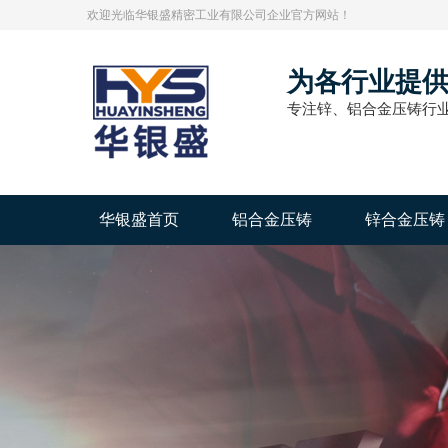
欢迎光临华银盛精密工业有限公司企业官方网站！
为各行业提
专注锌、铝合金压铸行业
华银盛首页
铝合金压铸
锌合金压铸