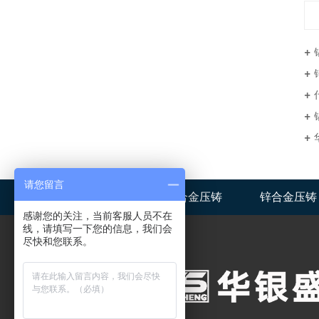
请您留言
华银盛首页
铝合金压铸
锌合金压铸
感谢您的关注，当前客服人员不在
线，请填写一下您的信息，我们会
尽快和您联系。