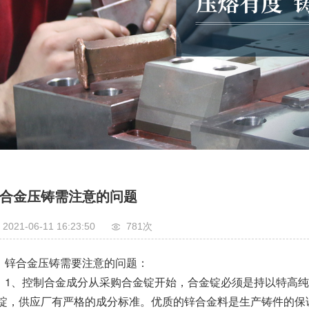
合金压铸需注意的问题
2021-06-11 16:23:50
781
次
锌合金压铸
需要注意的问题：
1、控制合金成分从采购合金锭开始，合金锭必须是持以特高
锭，供应厂有严格的成分标准。优质的锌合金料是生产铸件的保