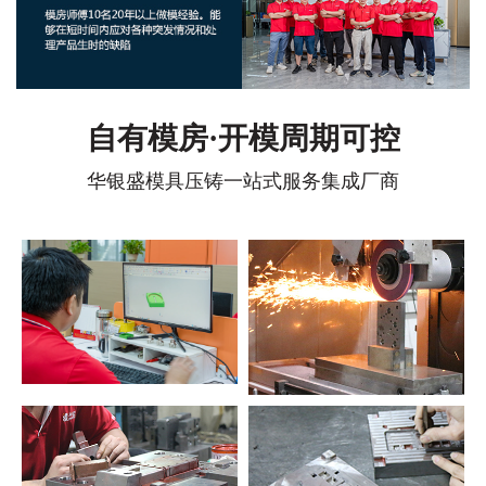
自有模房·开模周期可控
华银盛模具压铸一站式服务集成厂商