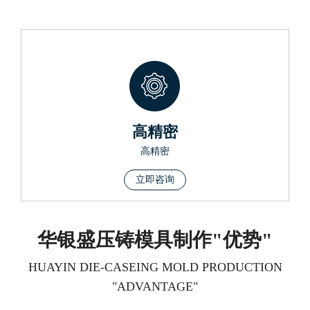
高精密
高精密
立即咨询
华银盛压铸模具制作"优势"
HUAYIN DIE-CASEING MOLD PRODUCTION
"ADVANTAGE"