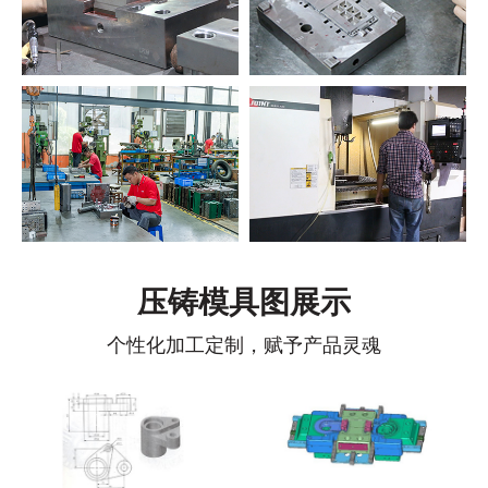
压铸模具图展示
个性化加工定制，赋予产品灵魂