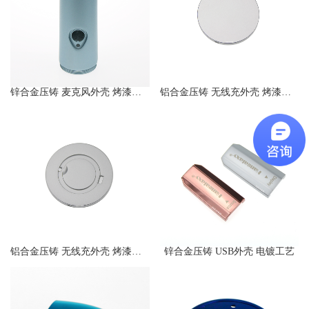
锌合金压铸 麦克风外壳 烤漆工艺
铝合金压铸 无线充外壳 烤漆工艺
铝合金压铸 无线充外壳 烤漆工艺
锌合金压铸 USB外壳 电镀工艺