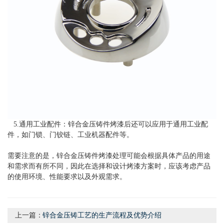
5.通用工业配件：锌合金压铸件烤漆后还可以应用于通用工业配
件，如门锁、门铰链、工业机器配件等。
需要注意的是，
锌合金压铸件
烤漆处理可能会根据具体产品的用途
和需求而有所不同，因此在选择和设计烤漆方案时，应该考虑产品
的使用环境、性能要求以及外观需求。
上一篇：
锌合金压铸工艺的生产流程及优势介绍