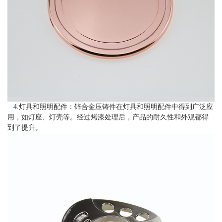
4.灯具和照明配件：锌合金压铸件在灯具和照明配件中得到广泛应
用，如灯座、灯壳等。经过烤漆处理后，产品的耐久性和外观都得
到了提升。