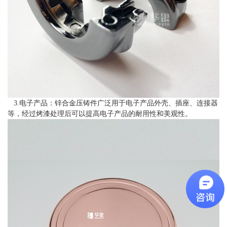
3.电子产品：锌合金压铸件广泛用于电子产品外壳、插座、连接器
等，经过烤漆处理后可以提高电子产品的耐用性和美观性。