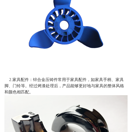
2.家具配件：锌合金压铸件常用于家具配件，如家具手柄、家具
脚、门铃等。经过烤漆处理后，产品能够更好地与家具的整体风格
和颜色相匹配。