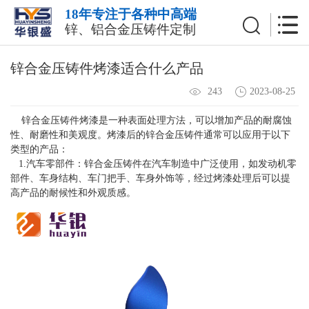
18年专注于各种中高端
锌、铝合金压铸件定制
锌合金压铸件烤漆适合什么产品
2023-08-25
243
锌合金压铸件
烤漆是一种表面处理方法，可以增加产品的耐腐蚀
性、耐磨性和美观度。烤漆后的锌合金压铸件通常可以应用于以下
类型的产品：
1.汽车零部件：锌合金压铸件在汽车制造中广泛使用，如发动机零
部件、车身结构、车门把手、车身外饰等，经过烤漆处理后可以提
高产品的耐候性和外观质感。