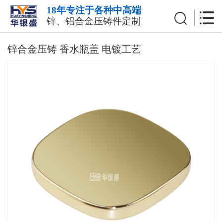
18年专注于各种中高端
锌、铝合金压铸件定制
锌合金压铸 香水瓶盖 电镀工艺