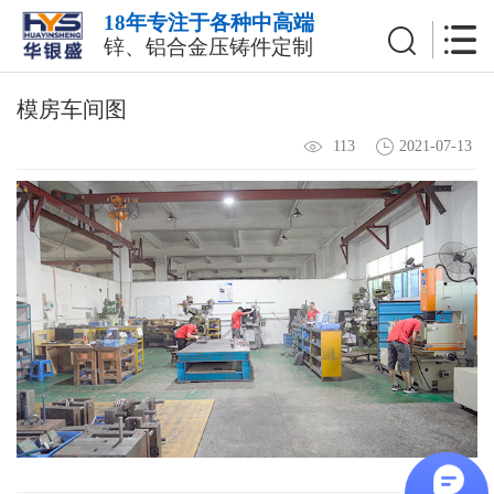
18年专注于各种中高端
锌、铝合金压铸件定制
模房车间图
2021-07-13
113