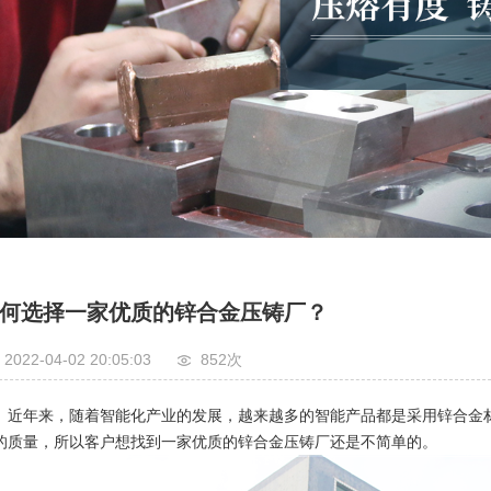
何选择一家优质的锌合金压铸厂？
2022-04-02 20:05:03
852
次
近年来，随着智能化产业的发展，越来越多的智能产品都是采用锌合金
的质量，所以客户想找到一家优质的
锌合金压铸厂
还是不简单的。