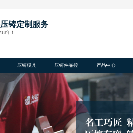
供压铸定制服务
18年！
压铸模具
压铸件品控
产品中心