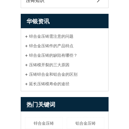
压铸知识
华银资讯
锌合金压铸需注意的问题
锌合金压铸件的产品特点
锌合金压铸的缺陷有哪些？
压铸模开裂的三大原因
压铸锌合金和铝合金的区别
延长压铸模寿命的途径
热门关键词
锌合金压铸
铝合金压铸