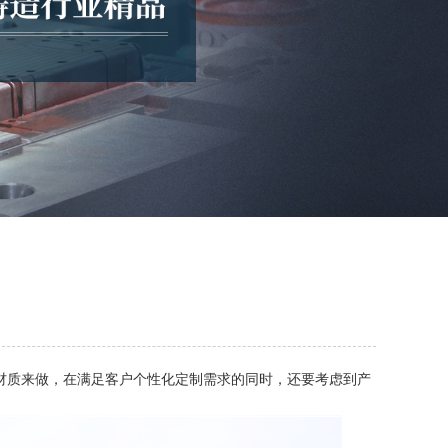
材质来做，在满足客户个性化定制需求的同时，还要考虑到产