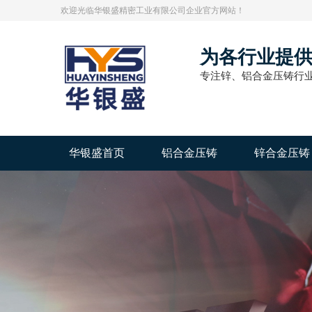
欢迎光临华银盛精密工业有限公司企业官方网站！
为各行业提
专注锌、铝合金压铸行业
华银盛首页
铝合金压铸
锌合金压铸