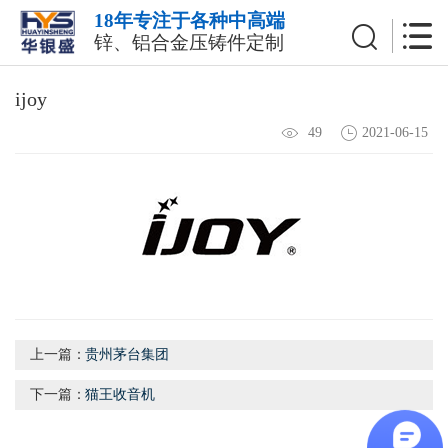
18年专注于各种中高端
锌、铝合金压铸件定制
ijoy
2021-06-15
49
上一篇：
贵州茅台集团
下一篇：
猫王收音机