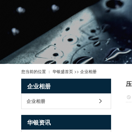
您当前的位置 ：
华银盛首页
>>
企业相册
压
企业相册
企业相册
华银资讯