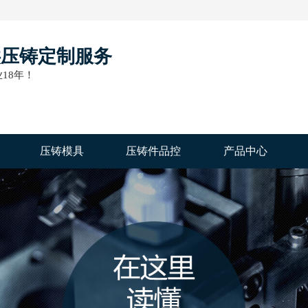
供压铸定制服务
18年！
压铸模具
压铸件品控
产品中心