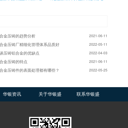
合金压铸的趋势分析
2021-06-11
合金压铸厂精细化管理体系品质好
2022-05-11
谈压铸铝合金的优缺点
2022-04-03
合金压铸的特点
2021-06-11
合金压铸件的表面处理都有哪些？
2022-05-25
华银资讯
关于华银盛
联系华银盛