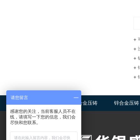
请您留言
华银盛首页
铝合金压铸
锌合金压铸
感谢您的关注，当前客服人员不在
线，请填写一下您的信息，我们会
尽快和您联系。