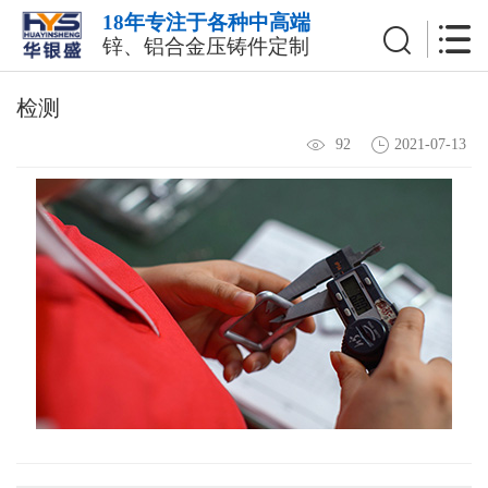
18年专注于各种中高端
锌、铝合金压铸件定制
检测
2021-07-13
92