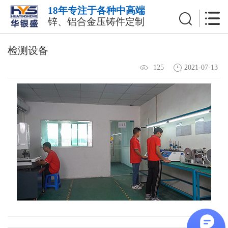
18年专注于各种中高端
锌、铝合金压铸件定制
检测设备
2021-07-13
125