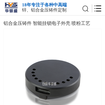
18年专注于各种中高端
锌、铝合金压铸件定制
铝合金压铸件 智能挂锁电子外壳 喷粉工艺