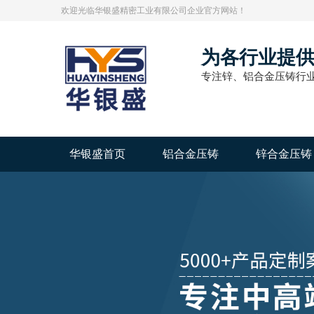
欢迎光临华银盛精密工业有限公司企业官方网站！
为各行业提
专注锌、铝合金压铸行业
华银盛首页
铝合金压铸
锌合金压铸