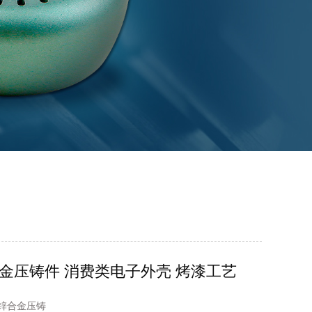
金压铸件 消费类电子外壳 烤漆工艺
锌合金压铸