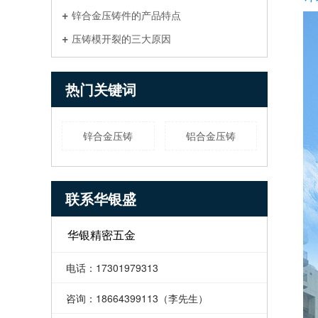
锌合金压铸件的产品特点
压铸模开裂的三大原因
热门关键词
锌合金压铸
铝合金压铸
联系华银盛
华银精密五金
电话：17301979313
咨询：18664399113（李先生）