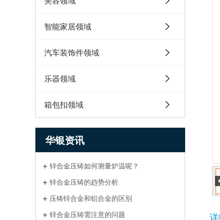
美容领域
智能家居领域
汽车装饰件领域
乐器领域
箱包扣领域
华银资讯
锌合金压铸如何测量炉温呢？
锌合金压铸的趋势分析
压铸锌合金和铝合金的区别
锌合金压铸需注意的问题
详